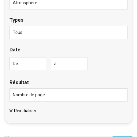
Types
Date
Résultat
Réinitialiser