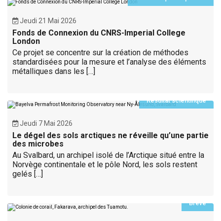
Jeudi 21 Mai 2026
Fonds de Connexion du CNRS-Imperial College
London
Ce projet se concentre sur la création de méthodes
standardisées pour la mesure et l’analyse des éléments
métalliques dans les […]
Résultat scientifique
Jeudi 7 Mai 2026
Le dégel des sols arctiques ne réveille qu’une partie
des microbes
Au Svalbard, un archipel isolé de l’Arctique situé entre la
Norvège continentale et le pôle Nord, les sols restent
gelés […]
Brève