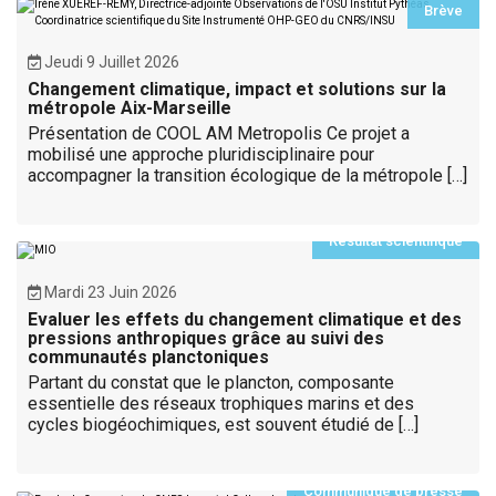
Brève
Jeudi 9 Juillet 2026
Changement climatique, impact et solutions sur la
métropole Aix-Marseille
Présentation de COOL AM Metropolis Ce projet a
mobilisé une approche pluridisciplinaire pour
accompagner la transition écologique de la métropole […]
Résultat scientifique
Mardi 23 Juin 2026
Evaluer les effets du changement climatique et des
pressions anthropiques grâce au suivi des
communautés planctoniques
Partant du constat que le plancton, composante
essentielle des réseaux trophiques marins et des
cycles biogéochimiques, est souvent étudié de […]
Communiqué de presse