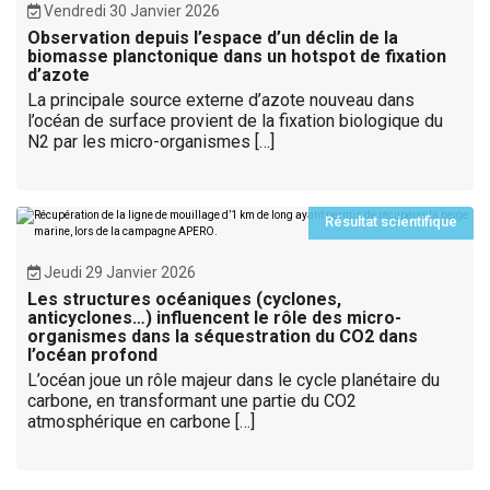
Vendredi 30 Janvier 2026
Observation depuis l’espace d’un déclin de la
biomasse planctonique dans un hotspot de fixation
d’azote
La principale source externe d’azote nouveau dans
l’océan de surface provient de la fixation biologique du
N2 par les micro-organismes […]
Résultat scientifique
Jeudi 29 Janvier 2026
Les structures océaniques (cyclones,
anticyclones…) influencent le rôle des micro-
organismes dans la séquestration du CO2 dans
l’océan profond
L’océan joue un rôle majeur dans le cycle planétaire du
carbone, en transformant une partie du CO2
atmosphérique en carbone […]