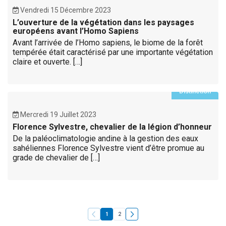
Vendredi 15 Décembre 2023
L’ouverture de la végétation dans les paysages
européens avant l’Homo Sapiens
Avant l’arrivée de l’Homo sapiens, le biome de la forêt
tempérée était caractérisé par une importante végétation
claire et ouverte. […]
Distinction
Mercredi 19 Juillet 2023
Florence Sylvestre, chevalier de la légion d’honneur
De la paléoclimatologie andine à la gestion des eaux
sahéliennes Florence Sylvestre vient d’être promue au
grade de chevalier de […]
1
2