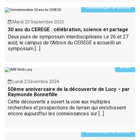
Communiqué de presse
Mardi 23 Septembre 2025
30 ans du CEREGE : célébration, science et partage
Deux jours de symposium interdisciplinaire Le 26 et 27
août, le campus de l’Arbois du CEREGE a accueilli un
symposium […]
Brève
Lundi 2 Décembre 2024
50ème anniversaire de la découverte de Lucy – par
Raymonde Bonnefille
Cette découverte a ouvert la voie aux multiples
recherches et prospections de terrain qui enrichissent
encore aujourd’hui les connaissances sur […]
Communiqué de presse