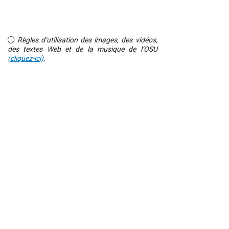
Règles d’utilisation des images, des vidéos,
des textes Web et de la musique de l’OSU
(cliquez-ici)
.