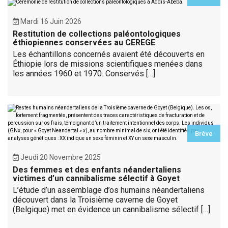
Mardi 16 Juin 2026
Restitution de collections paléontologiques
éthiopiennes conservées au CEREGE
Les échantillons concernés avaient été découverts en
Éthiopie lors de missions scientifiques menées dans
les années 1960 et 1970. Conservés […]
Brève
Jeudi 20 Novembre 2025
Des femmes et des enfants néandertaliens
victimes d’un cannibalisme sélectif à Goyet
L’étude d’un assemblage d’os humains néandertaliens
découvert dans la Troisième caverne de Goyet
(Belgique) met en évidence un cannibalisme sélectif […]