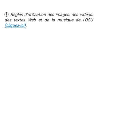
Règles d’utilisation des images, des vidéos,
des textes Web et de la musique de l’OSU
(cliquez-ici)
.