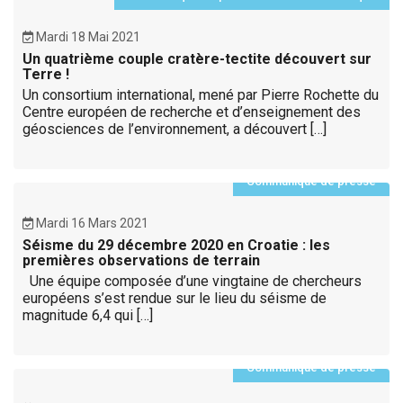
Mardi 18 Mai 2021
Un quatrième couple cratère-tectite découvert sur
Terre !
Un consortium international, mené par Pierre Rochette du
Centre européen de recherche et d’enseignement des
géosciences de l’environnement, a découvert […]
Communiqué de presse
Mardi 16 Mars 2021
Séisme du 29 décembre 2020 en Croatie : les
premières observations de terrain
Une équipe composée d’une vingtaine de chercheurs
européens s’est rendue sur le lieu du séisme de
magnitude 6,4 qui […]
Communiqué de presse