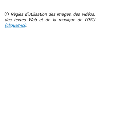
Règles d’utilisation des images, des vidéos,
des textes Web et de la musique de l’OSU
(cliquez-ici)
.