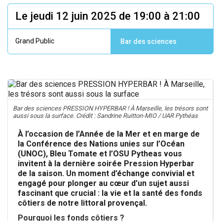
Le jeudi 12 juin 2025 de 19:00 à 21:00
Grand Public
Bar des sciences
Bar des sciences PRESSION HYPERBAR ! À Marseille, les trésors sont
aussi sous la surface. Crédit : Sandrine Ruitton-MIO / UAR Pythéas
À l’occasion de l’Année de la Mer et en marge de
la Conférence des Nations unies sur l’Océan
(UNOC), Bleu Tomate et l’OSU Pytheas vous
invitent à la dernière soirée Pression Hyperbar
de la saison. Un moment d’échange convivial et
engagé pour plonger au cœur d’un sujet aussi
fascinant que crucial : la vie et la santé des fonds
côtiers de notre littoral provençal.
Pourquoi les fonds côtiers ?