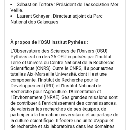
Sébastien Tortora : Président de l’association Mer
Veille.
Laurent Scheyer : Directeur adjoint du Parc
National des Calanques
À propos de l’OSU Institut Pythéas :
L’Observatoire des Sciences de l’Univers (OSU)
Pythéas est un des 25 OSU impulsés par l’Institut
Terre et Univers du Centre National de la Recherche
Scientifique (CNRS). Outre le CNRS, il a pour autres
tutelles Aix-Marseille Université, dont il est une
composante, l’Institut de Recherche pour le
Développement (IRD) et l’Institut National de
Recherche pour l’Agriculture, l’Alimentation et
l’Environnement (INRAE). Ses grandes missions sont
de contribuer à l’enrichissement des connaissances,
de valoriser les recherches de ses équipes, de
participer à la formation universitaire et au partage de
la culture scientifique. Il fédère une unité d’appui et
de recherche et six laboratoires dans les domaines