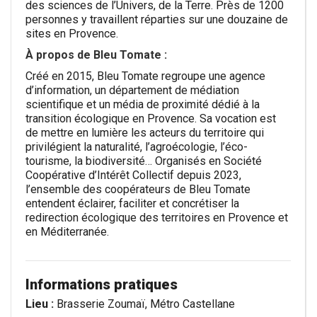
des sciences de l’Univers, de la Terre. Près de 1200
personnes y travaillent réparties sur une douzaine de
sites en Provence.
À propos de Bleu Tomate :
Créé en 2015, Bleu Tomate regroupe une agence
d’information, un département de médiation
scientifique et un média de proximité dédié à la
transition écologique en Provence. Sa vocation est
de mettre en lumière les acteurs du territoire qui
privilégient la naturalité, l’agroécologie, l’éco-
tourisme, la biodiversité… Organisés en Société
Coopérative d’Intérêt Collectif depuis 2023,
l’ensemble des coopérateurs de Bleu Tomate
entendent éclairer, faciliter et concrétiser la
redirection écologique des territoires en Provence et
en Méditerranée.
Informations pratiques
Lieu :
Brasserie Zoumaï, Métro Castellane