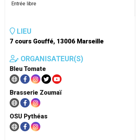
Entrée libre
LIEU
7 cours Gouffé, 13006 Marseille
ORGANISATEUR(S)
Bleu Tomate
Brasserie Zoumaï
OSU Pythéas