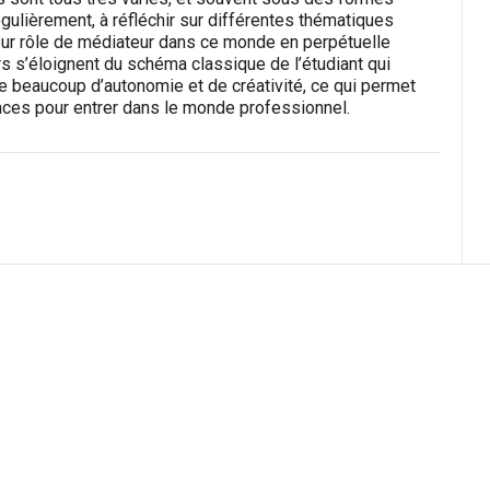
gulièrement, à réfléchir sur différentes thématiques
leur rôle de médiateur dans ce monde en perpétuelle
rs s’éloignent du schéma classique de l’étudiant qui
fre beaucoup d’autonomie et de créativité, ce qui permet
ces pour entrer dans le monde professionnel.