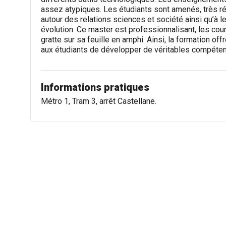
assez atypiques. Les étudiants sont amenés, très ré
autour des relations sciences et société ainsi qu’à 
évolution. Ce master est professionnalisant, les cou
gratte sur sa feuille en amphi. Ainsi, la formation of
aux étudiants de développer de véritables compéten
Informations pratiques
Métro 1, Tram 3, arrêt Castellane.