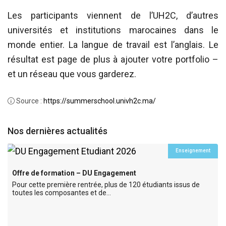
Les participants viennent de l’UH2C, d’autres
universités et institutions marocaines dans le
monde entier. La langue de travail est l’anglais. Le
résultat est page de plus à ajouter votre portfolio –
et un réseau que vous garderez.
Source :
https://summerschool.univh2c.ma/
Nos dernières actualités
Enseignement
Offre de formation – DU Engagement
Pour cette première rentrée, plus de 120 étudiants issus de
toutes les composantes et de…