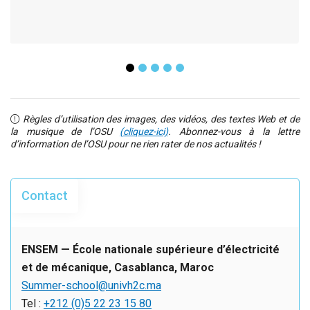
Règles d’utilisation des images, des vidéos, des textes Web et de
la musique de l’OSU
(cliquez-ici)
. Abonnez-vous à la lettre
d’information de l’OSU pour ne rien rater de nos actualités !
Contact
ENSEM — École nationale supérieure d’électricité
et de mécanique, Casablanca, Maroc
Summer-school@univh2c.ma
Tel :
+212 (0)5 22 23 15 80