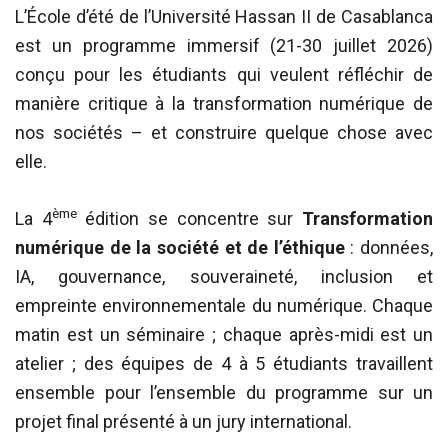
L’École d’été de l’Université Hassan II de Casablanca
est un programme immersif (21-30 juillet 2026)
conçu pour les étudiants qui veulent réfléchir de
manière critique à la transformation numérique de
nos sociétés – et construire quelque chose avec
elle.
ème
La 4
édition se concentre sur
Transformation
numérique de la société et de l’éthique
: données,
IA, gouvernance, souveraineté, inclusion et
empreinte environnementale du numérique. Chaque
matin est un séminaire ; chaque après-midi est un
atelier ; des équipes de 4 à 5 étudiants travaillent
ensemble pour l’ensemble du programme sur un
projet final présenté à un jury international.