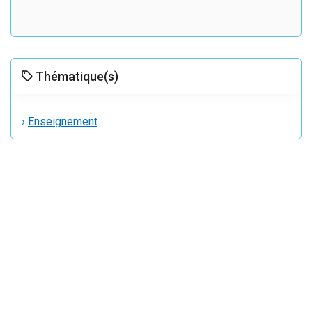
Thématique(s)
›
Enseignement