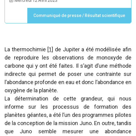
Mercredi 12 Avril 2023
Communiqué de presse
/
Résultat scientifique
La thermochimie
[
1
]
de Jupiter a été modélisée afin
de reproduire les observations de monoxyde de
carbone qui y ont été faites. Il s’agit d’une méthode
indirecte qui permet de poser une contrainte sur
l’abondance profonde en eau et donc l’abondance en
oxygène de la planète.
La détermination de cette grandeur, qui nous
informe sur les processus de formation des
planètes géantes, a été l’un des programmes pilotes
de la conception de la mission Juno. En outre, tandis
que Juno semble mesurer une abondance