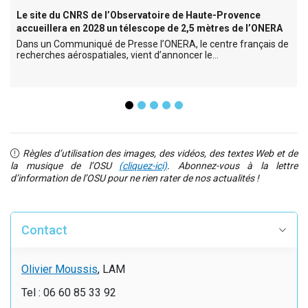
Le site du CNRS de l’Observatoire de Haute-Provence
accueillera en 2028 un télescope de 2,5 mètres de l’ONERA
Dans un Communiqué de Presse l’ONERA, le centre français de
recherches aérospatiales, vient d’annoncer le…
Règles d’utilisation des images, des vidéos, des textes Web et de
la musique de l’OSU
(cliquez-ici)
. Abonnez-vous à la lettre
d’information de l’OSU pour ne rien rater de nos actualités !
Contact
Olivier Moussis
, LAM
Tel : 06 60 85 33 92