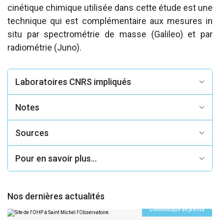
cinétique chimique utilisée dans cette étude est une
technique qui est complémentaire aux mesures in
situ par spectrométrie de masse (Galileo) et par
radiométrie (Juno).
Laboratoires CNRS impliqués
Notes
Sources
Pour en savoir plus...
Nos dernières actualités
Communiqué de presse