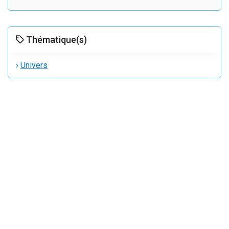
Thématique(s)
›
Univers