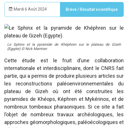
Mardi 6 Août 2024
Brève
/
Résultat scientifique
Le Sphinx et la pyramide de Khéphren sur le plateau de Gizeh
(Egypte).© Nick Marriner
Cette étude est le fruit d’une collaboration
internationale et interdisciplinaire, dont le CNRS fait
partie, qui a permis de produire plusieurs articles sur
les reconstructions paléoenvironnementales du
plateau de Gizeh où ont été construites les
pyramides de Khéops, Képhren et Mykérinos, et de
nombreux tombeaux pharaoniques. Si ce site a fait
l’objet de nombreux travaux archéologiques, les
approches géomorphologiques, paléoécologiques et