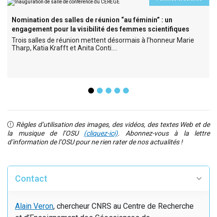
Nomination des salles de réunion “au féminin” : un
engagement pour la visibilité des femmes scientifiques
Trois salles de réunion mettent désormais à l’honneur Marie
Tharp, Katia Krafft et Anita Conti.…
Règles d’utilisation des images, des vidéos, des textes Web et de
la musique de l’OSU
(cliquez-ici)
. Abonnez-vous à la lettre
d’information de l’OSU pour ne rien rater de nos actualités !
Contact
Alain Veron
, chercheur CNRS au Centre de Recherche