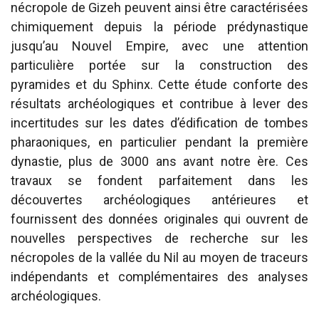
nécropole de Gizeh peuvent ainsi être caractérisées
chimiquement depuis la période prédynastique
jusqu’au Nouvel Empire, avec une attention
particulière portée sur la construction des
pyramides et du Sphinx. Cette étude conforte des
résultats archéologiques et contribue à lever des
incertitudes sur les dates d’édification de tombes
pharaoniques, en particulier pendant la première
dynastie, plus de 3000 ans avant notre ère. Ces
travaux se fondent parfaitement dans les
découvertes archéologiques antérieures et
fournissent des données originales qui ouvrent de
nouvelles perspectives de recherche sur les
nécropoles de la vallée du Nil au moyen de traceurs
indépendants et complémentaires des analyses
archéologiques.