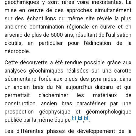
géochimiques y sont rares voire inexistantes. La
mise en œuvre de ces approches simultanément
sur des échantillons du même site révèle la plus
ancienne contamination régionale en cuivre et en
arsenic de plus de 5000 ans, résultant de l’utilisation
d’outils, en particulier pour l’édification de la
nécropole.
Cette découverte a été rendue possible grâce aux
analyses géochimiques réalisées sur une carotte
sédimentaire forée aux pieds des pyramides, dans
un ancien bras du Nil aujourd’hui disparu et qui
permettait d’acheminer les matériaux de
construction, ancien bras caractériser par une
prospection géophysique et géomorphologique
1
2
3
publiée par la même équipe
,
,
.
Les différentes phases de développement de la