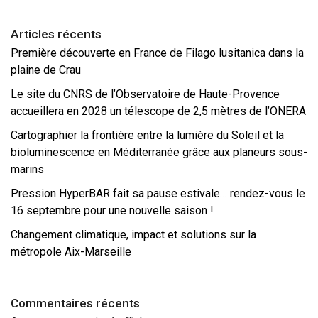
Articles récents
Première découverte en France de Filago lusitanica dans la
plaine de Crau
Le site du CNRS de l’Observatoire de Haute-Provence
accueillera en 2028 un télescope de 2,5 mètres de l’ONERA
Cartographier la frontière entre la lumière du Soleil et la
bioluminescence en Méditerranée grâce aux planeurs sous-
marins
Pression HyperBAR fait sa pause estivale… rendez-vous le
16 septembre pour une nouvelle saison !
Changement climatique, impact et solutions sur la
métropole Aix-Marseille
Commentaires récents