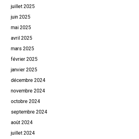
juillet 2025
juin 2025
mai 2025
avril 2025
mars 2025
février 2025
janvier 2025
décembre 2024
novembre 2024
octobre 2024
septembre 2024
août 2024
juillet 2024