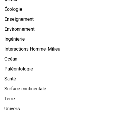
Écologie
Enseignement
Environnement
Ingénierie
Interactions Homme-Milieu
Océan
Paléontologie
Santé
Surface continentale
Terre
Univers