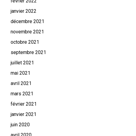
février 2022
janvier 2022
décembre 2021
novembre 2021
octobre 2021
septembre 2021
juillet 2021
mai 2021
avril 2021
mars 2021
février 2021
janvier 2021
juin 2020
avril 2020