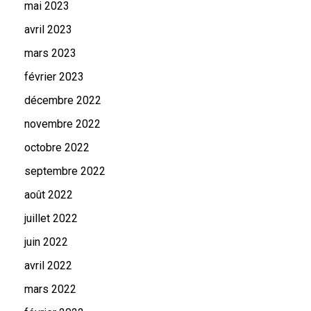
mai 2023
avril 2023
mars 2023
février 2023
décembre 2022
novembre 2022
octobre 2022
septembre 2022
août 2022
juillet 2022
juin 2022
avril 2022
mars 2022