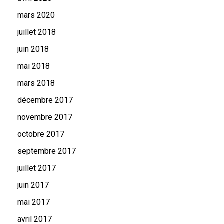
mars 2020
juillet 2018
juin 2018
mai 2018
mars 2018
décembre 2017
novembre 2017
octobre 2017
septembre 2017
juillet 2017
juin 2017
mai 2017
avril 2017