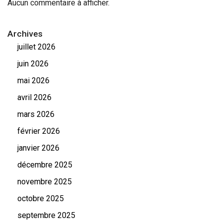
Aucun commentaire à afficher.
Archives
juillet 2026
juin 2026
mai 2026
avril 2026
mars 2026
février 2026
janvier 2026
décembre 2025
novembre 2025
octobre 2025
septembre 2025