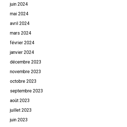
juin 2024
mai 2024
avril 2024
mars 2024
février 2024
janvier 2024
décembre 2023
novembre 2023
octobre 2023
septembre 2023
août 2023
juillet 2023
juin 2023