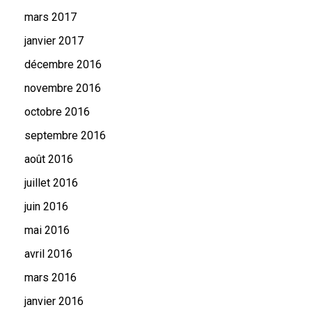
mars 2017
janvier 2017
décembre 2016
novembre 2016
octobre 2016
septembre 2016
août 2016
juillet 2016
juin 2016
mai 2016
avril 2016
mars 2016
janvier 2016