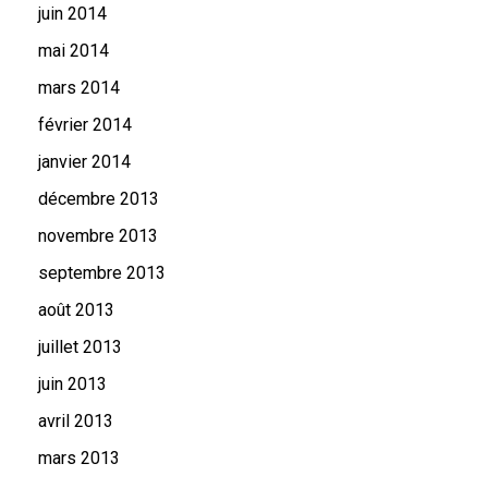
juin 2014
mai 2014
mars 2014
février 2014
janvier 2014
décembre 2013
novembre 2013
septembre 2013
août 2013
juillet 2013
juin 2013
avril 2013
mars 2013