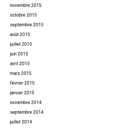
novembre 2015
octobre 2015
septembre 2015
août 2015
juillet 2015
juin 2015
avril 2015
mars 2015
février 2015
janvier 2015
novembre 2014
septembre 2014
juillet 2014