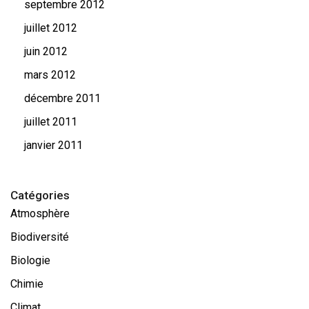
septembre 2012
juillet 2012
juin 2012
mars 2012
décembre 2011
juillet 2011
janvier 2011
Catégories
Atmosphère
Biodiversité
Biologie
Chimie
Climat