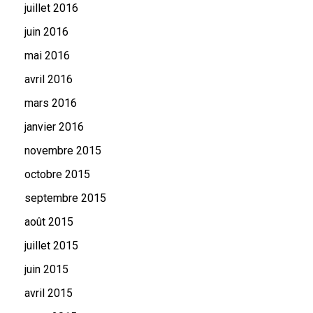
juillet 2016
juin 2016
mai 2016
avril 2016
mars 2016
janvier 2016
novembre 2015
octobre 2015
septembre 2015
août 2015
juillet 2015
juin 2015
avril 2015