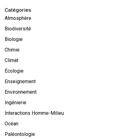
Catégories
Atmosphère
Biodiversité
Biologie
Chimie
Climat
Écologie
Enseignement
Environnement
Ingénierie
Interactions Homme-Milieu
Océan
Paléontologie