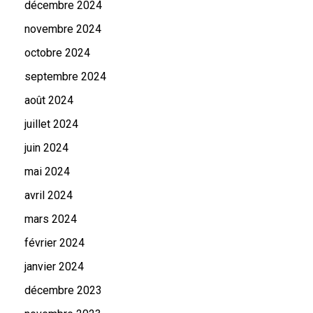
décembre 2024
novembre 2024
octobre 2024
septembre 2024
août 2024
juillet 2024
juin 2024
mai 2024
avril 2024
mars 2024
février 2024
janvier 2024
décembre 2023