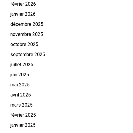
février 2026
janvier 2026
décembre 2025
novembre 2025
octobre 2025
septembre 2025
juillet 2025
juin 2025
mai 2025
avril 2025
mars 2025
février 2025
janvier 2025