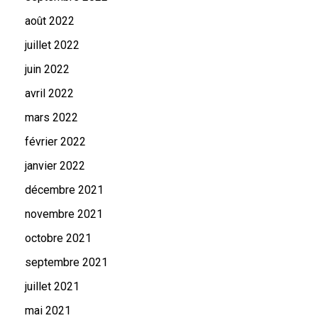
août 2022
juillet 2022
juin 2022
avril 2022
mars 2022
février 2022
janvier 2022
décembre 2021
novembre 2021
octobre 2021
septembre 2021
juillet 2021
mai 2021