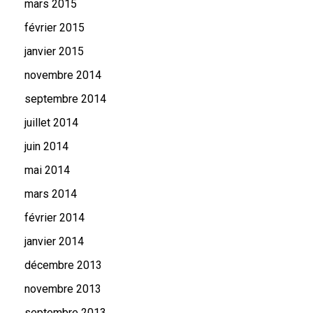
mars 2015
février 2015
janvier 2015
novembre 2014
septembre 2014
juillet 2014
juin 2014
mai 2014
mars 2014
février 2014
janvier 2014
décembre 2013
novembre 2013
septembre 2013