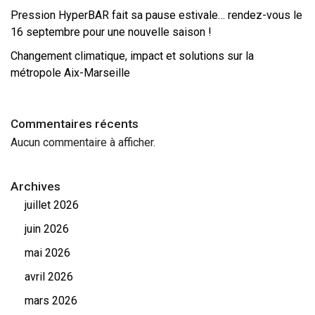
Pression HyperBAR fait sa pause estivale… rendez-vous le
16 septembre pour une nouvelle saison !
Changement climatique, impact et solutions sur la
métropole Aix-Marseille
Commentaires récents
Aucun commentaire à afficher.
Archives
juillet 2026
juin 2026
mai 2026
avril 2026
mars 2026