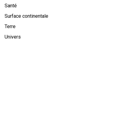
Santé
Surface continentale
Terre
Univers