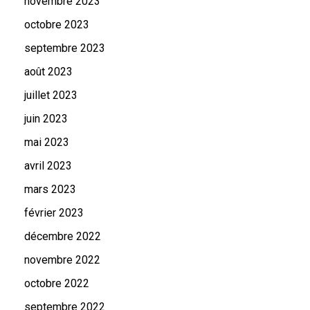
novembre 2023
octobre 2023
septembre 2023
août 2023
juillet 2023
juin 2023
mai 2023
avril 2023
mars 2023
février 2023
décembre 2022
novembre 2022
octobre 2022
septembre 2022