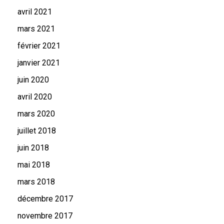
avril 2021
mars 2021
février 2021
janvier 2021
juin 2020
avril 2020
mars 2020
juillet 2018
juin 2018
mai 2018
mars 2018
décembre 2017
novembre 2017