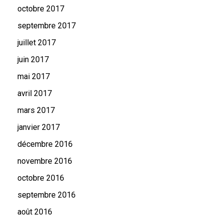
octobre 2017
septembre 2017
juillet 2017
juin 2017
mai 2017
avril 2017
mars 2017
janvier 2017
décembre 2016
novembre 2016
octobre 2016
septembre 2016
août 2016