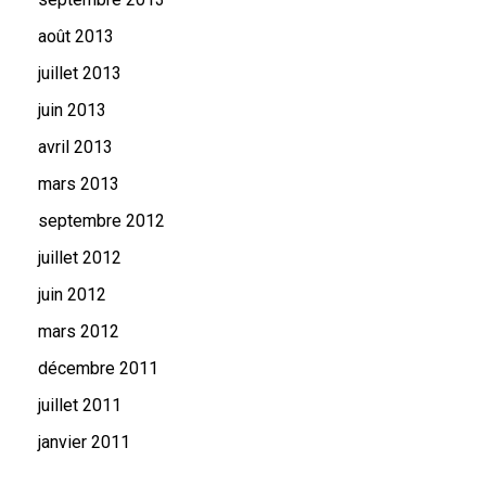
août 2013
juillet 2013
juin 2013
avril 2013
mars 2013
septembre 2012
juillet 2012
juin 2012
mars 2012
décembre 2011
juillet 2011
janvier 2011