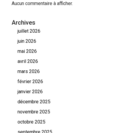
Aucun commentaire à afficher.
Archives
juillet 2026
juin 2026
mai 2026
avril 2026
mars 2026
février 2026
janvier 2026
décembre 2025
novembre 2025
octobre 2025
septembre 2025