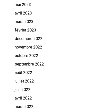
mai 2023
avril 2023
mars 2023
février 2023
décembre 2022
novembre 2022
octobre 2022
septembre 2022
août 2022
juillet 2022
juin 2022
avril 2022
mars 2022