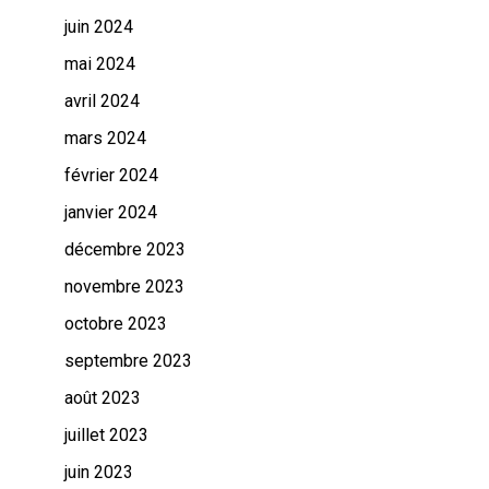
juin 2024
mai 2024
avril 2024
mars 2024
février 2024
janvier 2024
décembre 2023
novembre 2023
octobre 2023
septembre 2023
août 2023
juillet 2023
juin 2023