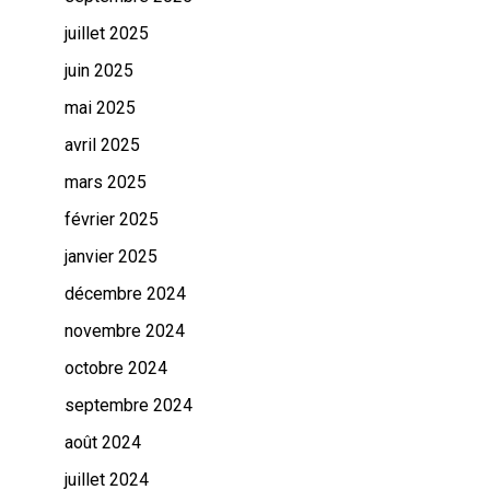
juillet 2025
juin 2025
mai 2025
avril 2025
mars 2025
février 2025
janvier 2025
décembre 2024
novembre 2024
octobre 2024
septembre 2024
août 2024
juillet 2024