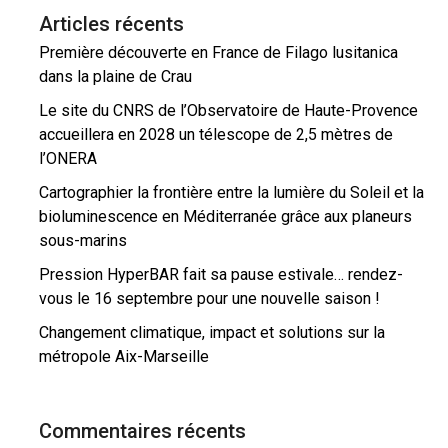
Articles récents
Première découverte en France de Filago lusitanica
dans la plaine de Crau
Le site du CNRS de l’Observatoire de Haute-Provence
accueillera en 2028 un télescope de 2,5 mètres de
l’ONERA
Cartographier la frontière entre la lumière du Soleil et la
bioluminescence en Méditerranée grâce aux planeurs
sous-marins
Pression HyperBAR fait sa pause estivale… rendez-
vous le 16 septembre pour une nouvelle saison !
Changement climatique, impact et solutions sur la
métropole Aix-Marseille
Commentaires récents