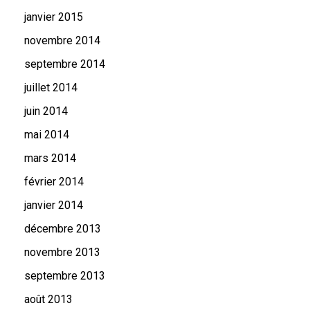
janvier 2015
novembre 2014
septembre 2014
juillet 2014
juin 2014
mai 2014
mars 2014
février 2014
janvier 2014
décembre 2013
novembre 2013
septembre 2013
août 2013