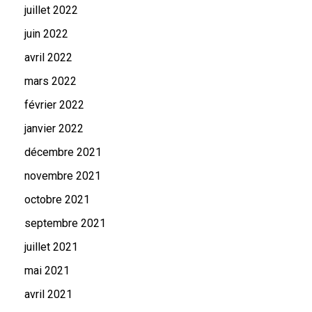
juillet 2022
juin 2022
avril 2022
mars 2022
février 2022
janvier 2022
décembre 2021
novembre 2021
octobre 2021
septembre 2021
juillet 2021
mai 2021
avril 2021