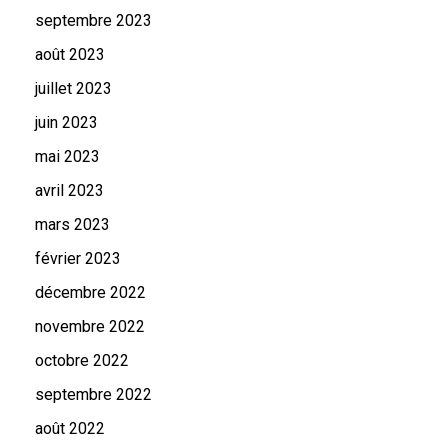
septembre 2023
août 2023
juillet 2023
juin 2023
mai 2023
avril 2023
mars 2023
février 2023
décembre 2022
novembre 2022
octobre 2022
septembre 2022
août 2022