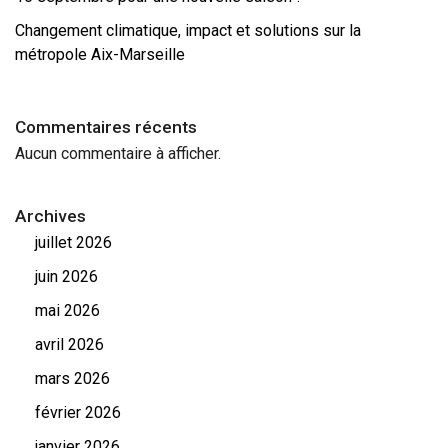
Changement climatique, impact et solutions sur la
métropole Aix-Marseille
Commentaires récents
Aucun commentaire à afficher.
Archives
juillet 2026
juin 2026
mai 2026
avril 2026
mars 2026
février 2026
janvier 2026