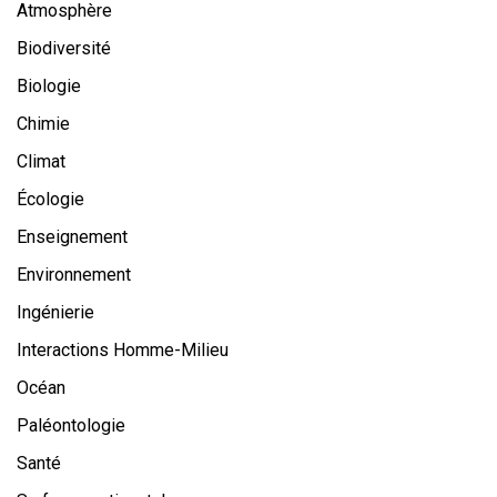
Atmosphère
Biodiversité
Biologie
Chimie
Climat
Écologie
Enseignement
Environnement
Ingénierie
Interactions Homme-Milieu
Océan
Paléontologie
Santé