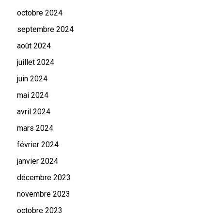
octobre 2024
septembre 2024
août 2024
juillet 2024
juin 2024
mai 2024
avril 2024
mars 2024
février 2024
janvier 2024
décembre 2023
novembre 2023
octobre 2023