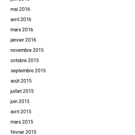
mai 2016
avril 2016
mars 2016
janvier 2016
novembre 2015
octobre 2015
septembre 2015
août 2015
juillet 2015
juin 2015
avril 2015
mars 2015
février 2015