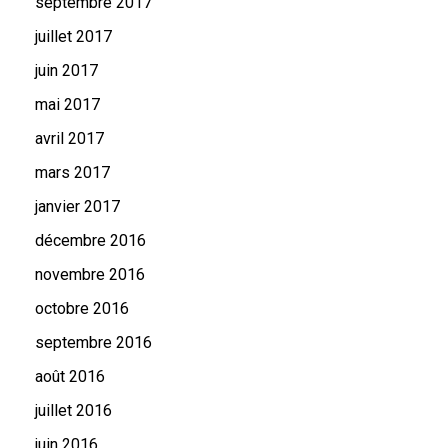
septembre 2017
juillet 2017
juin 2017
mai 2017
avril 2017
mars 2017
janvier 2017
décembre 2016
novembre 2016
octobre 2016
septembre 2016
août 2016
juillet 2016
juin 2016