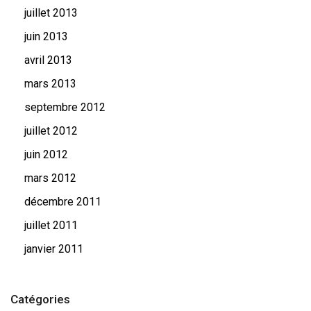
juillet 2013
juin 2013
avril 2013
mars 2013
septembre 2012
juillet 2012
juin 2012
mars 2012
décembre 2011
juillet 2011
janvier 2011
Catégories