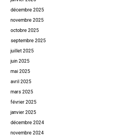
décembre 2025
novembre 2025
octobre 2025
septembre 2025
juillet 2025
juin 2025
mai 2025
avril 2025
mars 2025
février 2025
janvier 2025
décembre 2024
novembre 2024