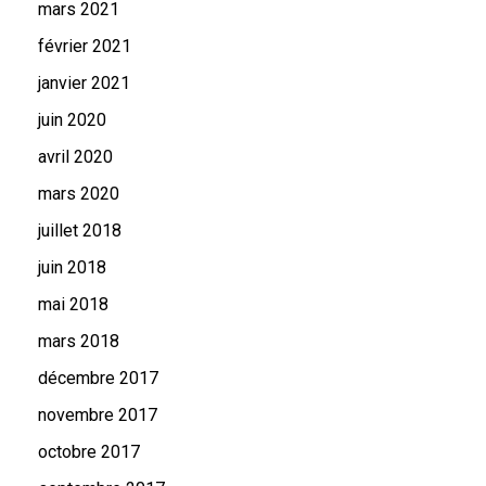
mars 2021
février 2021
janvier 2021
juin 2020
avril 2020
mars 2020
juillet 2018
juin 2018
mai 2018
mars 2018
décembre 2017
novembre 2017
octobre 2017