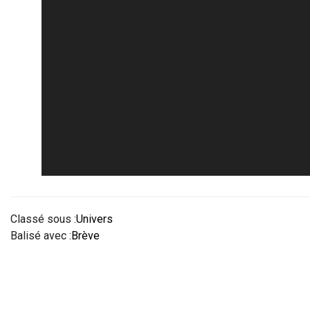
Classé sous :
Univers
Balisé avec :
Brève