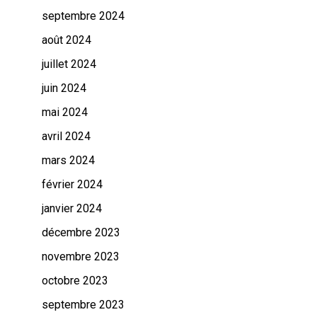
septembre 2024
août 2024
juillet 2024
juin 2024
mai 2024
avril 2024
mars 2024
février 2024
janvier 2024
décembre 2023
novembre 2023
octobre 2023
septembre 2023