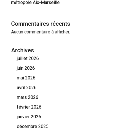
métropole Aix-Marseille
Commentaires récents
Aucun commentaire à afficher.
Archives
juillet 2026
juin 2026
mai 2026
avril 2026
mars 2026
février 2026
janvier 2026
décembre 2025