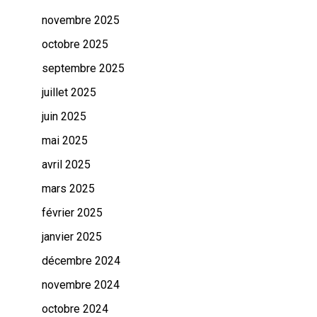
novembre 2025
octobre 2025
septembre 2025
juillet 2025
juin 2025
mai 2025
avril 2025
mars 2025
février 2025
janvier 2025
décembre 2024
novembre 2024
octobre 2024