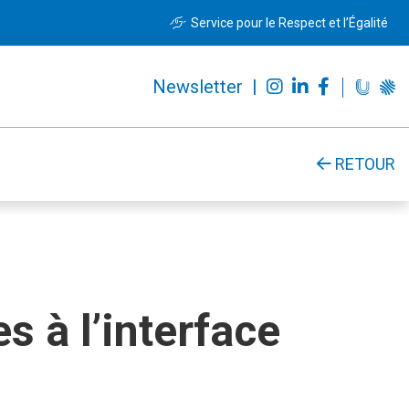
Service pour le Respect et l’Égalité
Newsletter |
RETOUR
s à l’interface