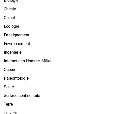
Biologie
Chimie
Climat
Écologie
Enseignement
Environnement
Ingénierie
Interactions Homme-Milieu
Océan
Paléontologie
Santé
Surface continentale
Terre
Univers