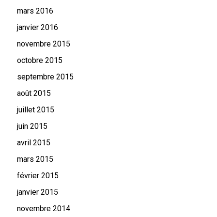
mars 2016
janvier 2016
novembre 2015
octobre 2015
septembre 2015
août 2015
juillet 2015
juin 2015
avril 2015
mars 2015
février 2015
janvier 2015
novembre 2014