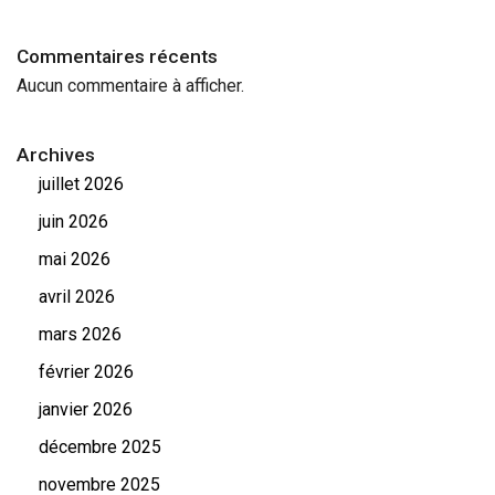
Commentaires récents
Aucun commentaire à afficher.
Archives
juillet 2026
juin 2026
mai 2026
avril 2026
mars 2026
février 2026
janvier 2026
décembre 2025
novembre 2025