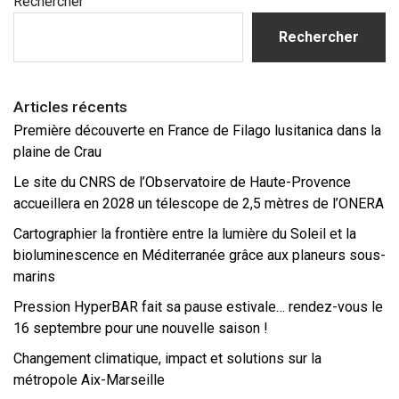
Rechercher
latérale
principale
Rechercher
Articles récents
Première découverte en France de Filago lusitanica dans la
plaine de Crau
Le site du CNRS de l’Observatoire de Haute-Provence
accueillera en 2028 un télescope de 2,5 mètres de l’ONERA
Cartographier la frontière entre la lumière du Soleil et la
bioluminescence en Méditerranée grâce aux planeurs sous-
marins
Pression HyperBAR fait sa pause estivale… rendez-vous le
16 septembre pour une nouvelle saison !
Changement climatique, impact et solutions sur la
métropole Aix-Marseille