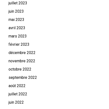
juillet 2023
juin 2023
mai 2023
avril 2023
mars 2023
février 2023
décembre 2022
novembre 2022
octobre 2022
septembre 2022
août 2022
juillet 2022
juin 2022