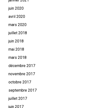
janvier 2021
juin 2020
avril 2020
mars 2020
juillet 2018
juin 2018
mai 2018
mars 2018
décembre 2017
novembre 2017
octobre 2017
septembre 2017
juillet 2017
juin 2017