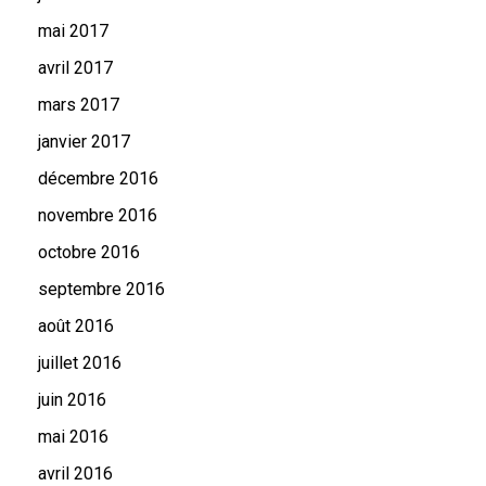
mai 2017
avril 2017
mars 2017
janvier 2017
décembre 2016
novembre 2016
octobre 2016
septembre 2016
août 2016
juillet 2016
juin 2016
mai 2016
avril 2016