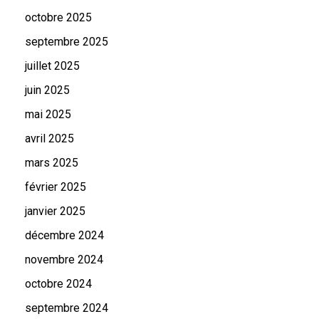
octobre 2025
septembre 2025
juillet 2025
juin 2025
mai 2025
avril 2025
mars 2025
février 2025
janvier 2025
décembre 2024
novembre 2024
octobre 2024
septembre 2024