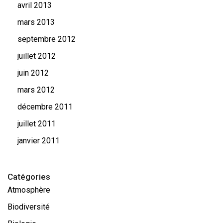
avril 2013
mars 2013
septembre 2012
juillet 2012
juin 2012
mars 2012
décembre 2011
juillet 2011
janvier 2011
Catégories
Atmosphère
Biodiversité