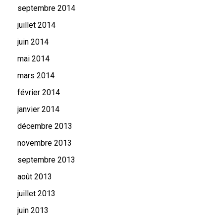
septembre 2014
juillet 2014
juin 2014
mai 2014
mars 2014
février 2014
janvier 2014
décembre 2013
novembre 2013
septembre 2013
août 2013
juillet 2013
juin 2013