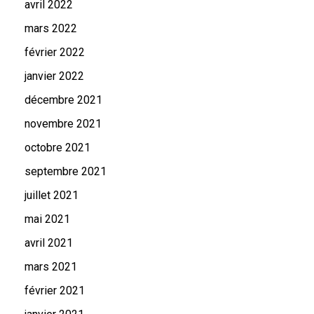
avril 2022
mars 2022
février 2022
janvier 2022
décembre 2021
novembre 2021
octobre 2021
septembre 2021
juillet 2021
mai 2021
avril 2021
mars 2021
février 2021