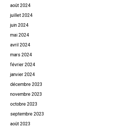
août 2024
juillet 2024
juin 2024
mai 2024
avril 2024
mars 2024
février 2024
janvier 2024
décembre 2023
novembre 2023
octobre 2023
septembre 2023
août 2023