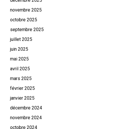
décembre 2025
novembre 2025
octobre 2025
septembre 2025
juillet 2025
juin 2025
mai 2025
avril 2025
mars 2025
février 2025
janvier 2025
décembre 2024
novembre 2024
octobre 2024