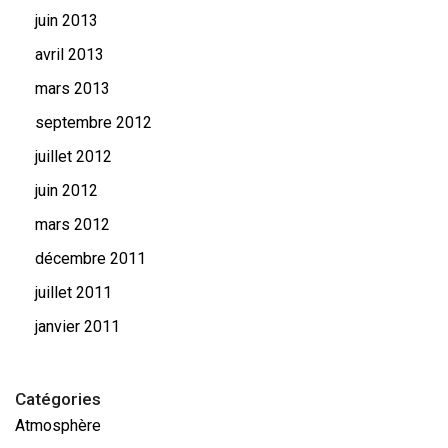
juin 2013
avril 2013
mars 2013
septembre 2012
juillet 2012
juin 2012
mars 2012
décembre 2011
juillet 2011
janvier 2011
Catégories
Atmosphère