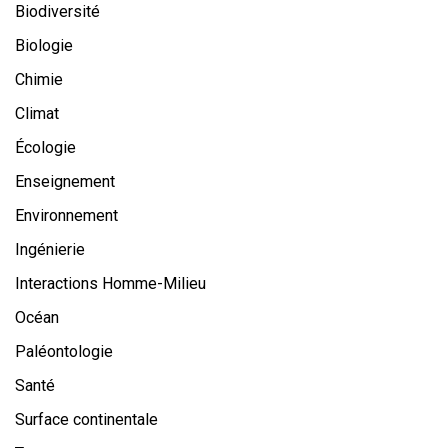
Biodiversité
Biologie
Chimie
Climat
Écologie
Enseignement
Environnement
Ingénierie
Interactions Homme-Milieu
Océan
Paléontologie
Santé
Surface continentale