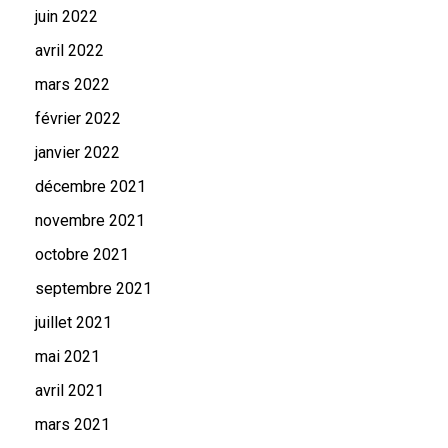
juin 2022
avril 2022
mars 2022
février 2022
janvier 2022
décembre 2021
novembre 2021
octobre 2021
septembre 2021
juillet 2021
mai 2021
avril 2021
mars 2021