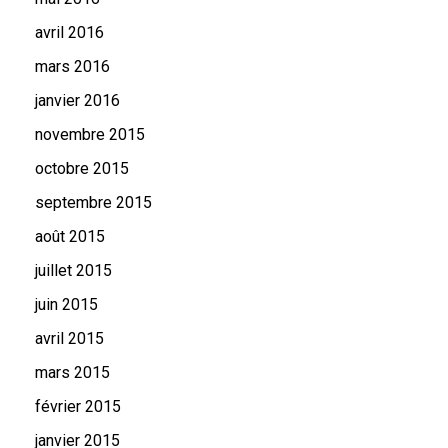
avril 2016
mars 2016
janvier 2016
novembre 2015
octobre 2015
septembre 2015
août 2015
juillet 2015
juin 2015
avril 2015
mars 2015
février 2015
janvier 2015