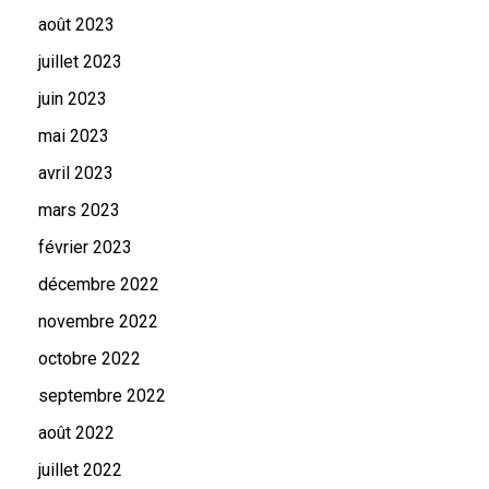
août 2023
juillet 2023
juin 2023
mai 2023
avril 2023
mars 2023
février 2023
décembre 2022
novembre 2022
octobre 2022
septembre 2022
août 2022
juillet 2022