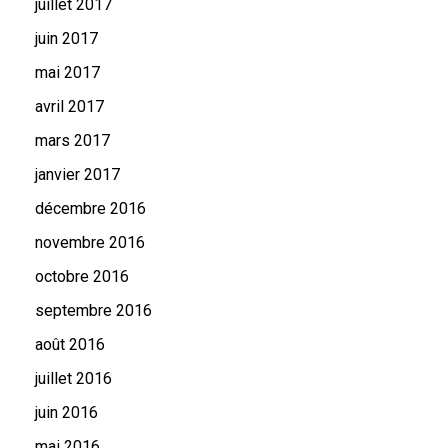
juillet 2017
juin 2017
mai 2017
avril 2017
mars 2017
janvier 2017
décembre 2016
novembre 2016
octobre 2016
septembre 2016
août 2016
juillet 2016
juin 2016
mai 2016