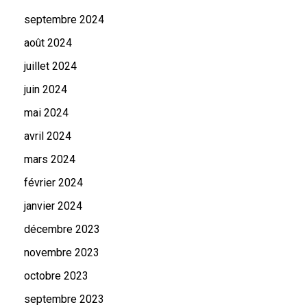
septembre 2024
août 2024
juillet 2024
juin 2024
mai 2024
avril 2024
mars 2024
février 2024
janvier 2024
décembre 2023
novembre 2023
octobre 2023
septembre 2023