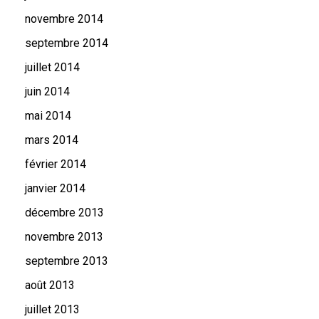
novembre 2014
septembre 2014
juillet 2014
juin 2014
mai 2014
mars 2014
février 2014
janvier 2014
décembre 2013
novembre 2013
septembre 2013
août 2013
juillet 2013