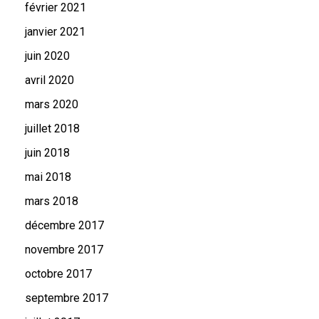
février 2021
janvier 2021
juin 2020
avril 2020
mars 2020
juillet 2018
juin 2018
mai 2018
mars 2018
décembre 2017
novembre 2017
octobre 2017
septembre 2017