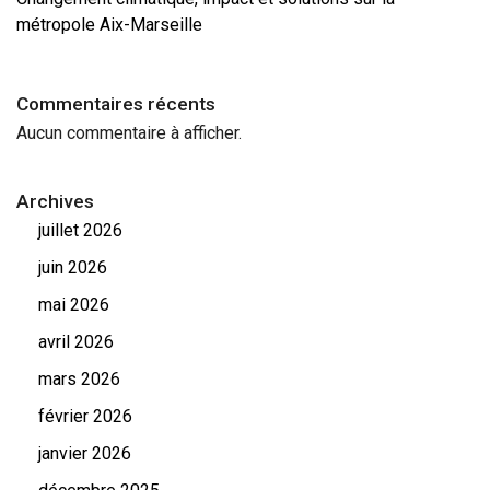
métropole Aix-Marseille
Commentaires récents
Aucun commentaire à afficher.
Archives
juillet 2026
juin 2026
mai 2026
avril 2026
mars 2026
février 2026
janvier 2026