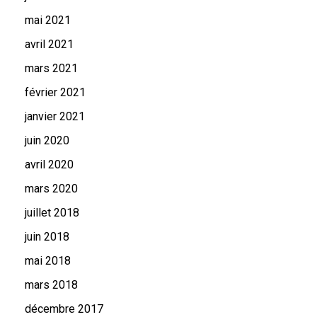
mai 2021
avril 2021
mars 2021
février 2021
janvier 2021
juin 2020
avril 2020
mars 2020
juillet 2018
juin 2018
mai 2018
mars 2018
décembre 2017