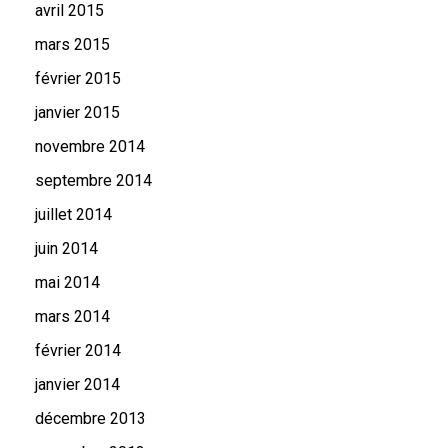
avril 2015
mars 2015
février 2015
janvier 2015
novembre 2014
septembre 2014
juillet 2014
juin 2014
mai 2014
mars 2014
février 2014
janvier 2014
décembre 2013