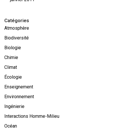
Catégories
Atmosphère
Biodiversité
Biologie
Chimie
Climat
Écologie
Enseignement
Environnement
Ingénierie
Interactions Homme-Milieu
Océan