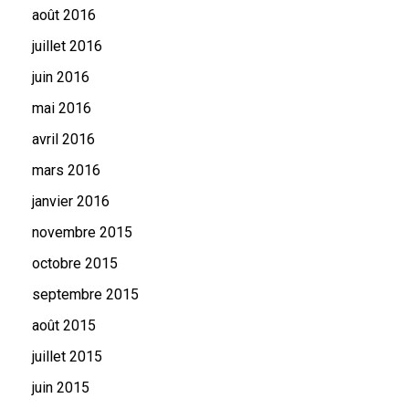
août 2016
juillet 2016
juin 2016
mai 2016
avril 2016
mars 2016
janvier 2016
novembre 2015
octobre 2015
septembre 2015
août 2015
juillet 2015
juin 2015