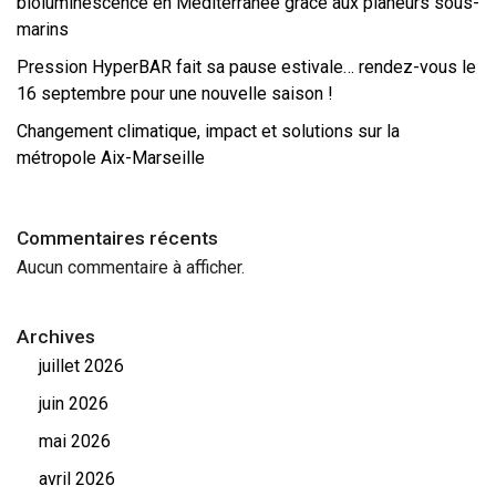
bioluminescence en Méditerranée grâce aux planeurs sous-
marins
Pression HyperBAR fait sa pause estivale… rendez-vous le
16 septembre pour une nouvelle saison !
Changement climatique, impact et solutions sur la
métropole Aix-Marseille
Commentaires récents
Aucun commentaire à afficher.
Archives
juillet 2026
juin 2026
mai 2026
avril 2026