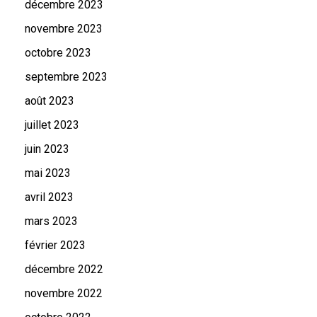
décembre 2023
novembre 2023
octobre 2023
septembre 2023
août 2023
juillet 2023
juin 2023
mai 2023
avril 2023
mars 2023
février 2023
décembre 2022
novembre 2022