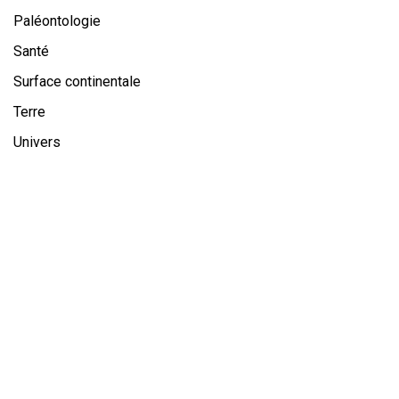
Paléontologie
Santé
Surface continentale
Terre
Univers