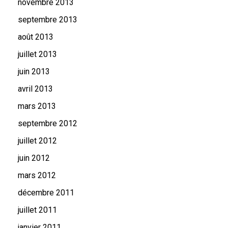
novembre 2013
septembre 2013
août 2013
juillet 2013
juin 2013
avril 2013
mars 2013
septembre 2012
juillet 2012
juin 2012
mars 2012
décembre 2011
juillet 2011
janvier 2011