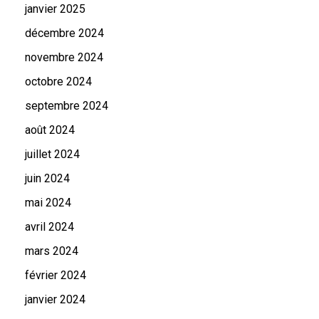
janvier 2025
décembre 2024
novembre 2024
octobre 2024
septembre 2024
août 2024
juillet 2024
juin 2024
mai 2024
avril 2024
mars 2024
février 2024
janvier 2024