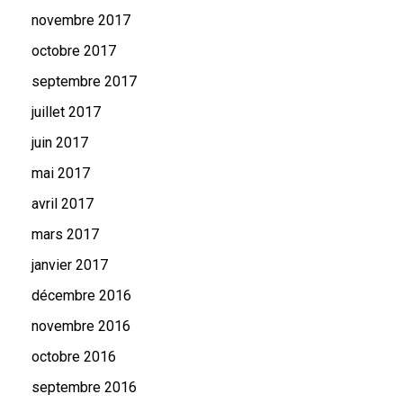
novembre 2017
octobre 2017
septembre 2017
juillet 2017
juin 2017
mai 2017
avril 2017
mars 2017
janvier 2017
décembre 2016
novembre 2016
octobre 2016
septembre 2016