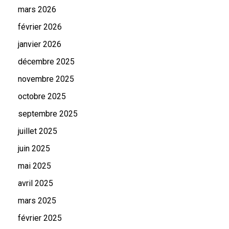
mars 2026
février 2026
janvier 2026
décembre 2025
novembre 2025
octobre 2025
septembre 2025
juillet 2025
juin 2025
mai 2025
avril 2025
mars 2025
février 2025