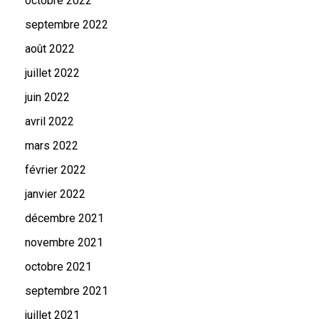
octobre 2022
septembre 2022
août 2022
juillet 2022
juin 2022
avril 2022
mars 2022
février 2022
janvier 2022
décembre 2021
novembre 2021
octobre 2021
septembre 2021
juillet 2021